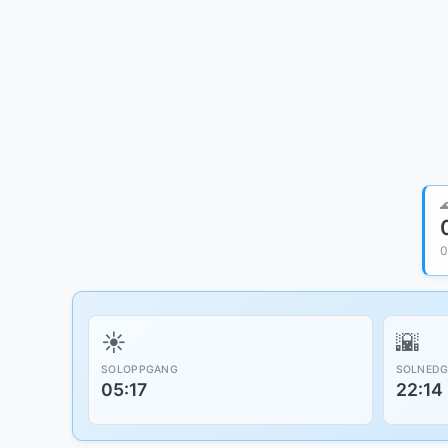

0
☀️
🌇
SOLOPPGANG
SOLNED
05:17
22:14