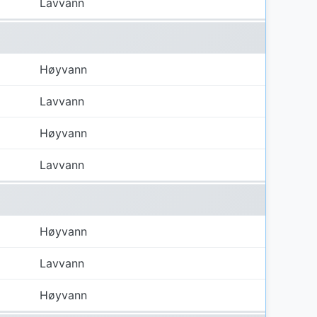
Lavvann
Høyvann
Lavvann
Høyvann
Lavvann
Høyvann
Lavvann
Høyvann