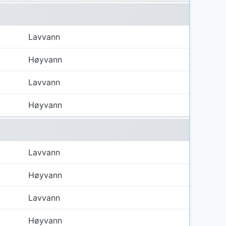
Lavvann
Høyvann
Lavvann
Høyvann
Lavvann
Høyvann
Lavvann
Høyvann