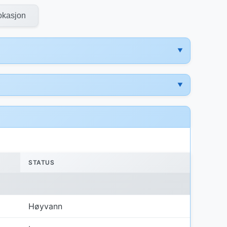
okasjon
STATUS
Høyvann