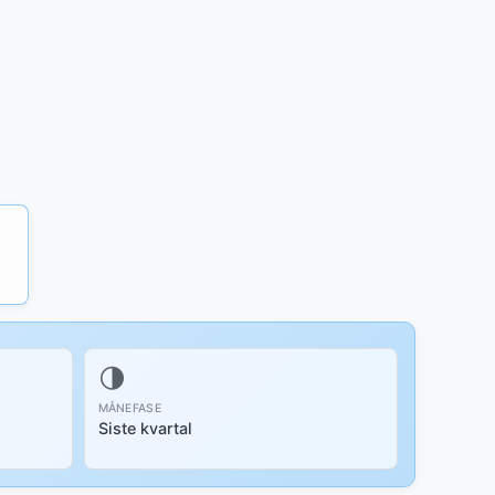
🌗
MÅNEFASE
Siste kvartal