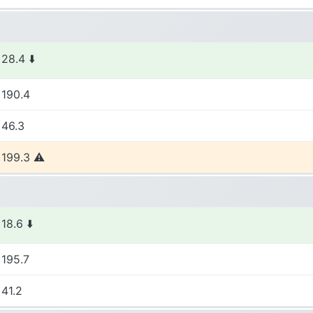
28.4
190.4
46.3
199.3
18.6
195.7
41.2