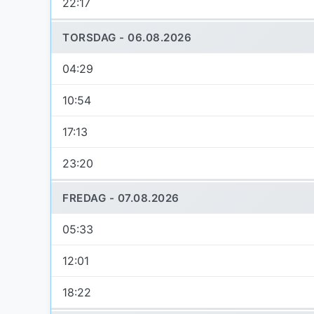
22:17
TORSDAG - 06.08.2026
04:29
10:54
17:13
23:20
FREDAG - 07.08.2026
05:33
12:01
18:22