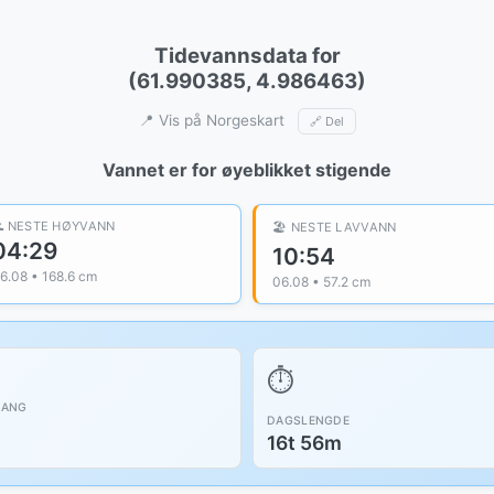
Tidevannsdata for
(61.990385, 4.986463)
📍 Vis på Norgeskart
🔗 Del
Vannet er for øyeblikket stigende
 NESTE HØYVANN
🏖️ NESTE LAVVANN
04:29
10:54
6.08 • 168.6 cm
06.08 • 57.2 cm
⏱️
GANG
DAGSLENGDE
16t 56m