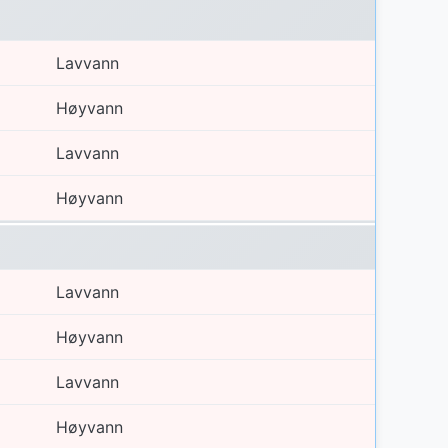
Lavvann
Høyvann
Lavvann
Høyvann
Lavvann
Høyvann
Lavvann
Høyvann