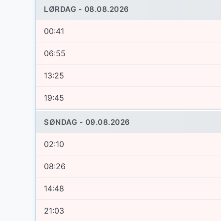
LØRDAG - 08.08.2026
00:41
06:55
13:25
19:45
SØNDAG - 09.08.2026
02:10
08:26
14:48
21:03