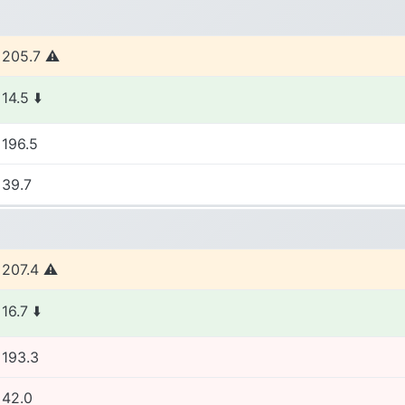
205.7
14.5
196.5
39.7
207.4
16.7
193.3
42.0