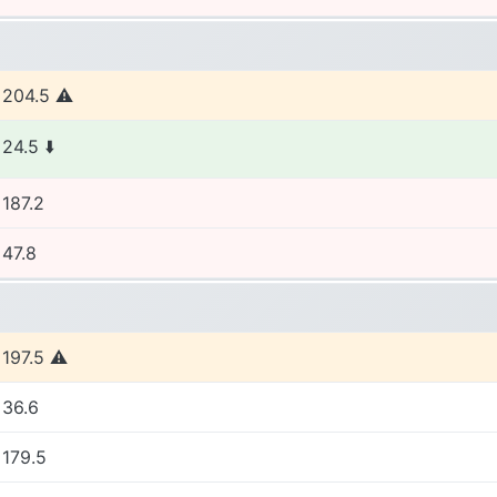
204.5
24.5
187.2
47.8
197.5
36.6
179.5