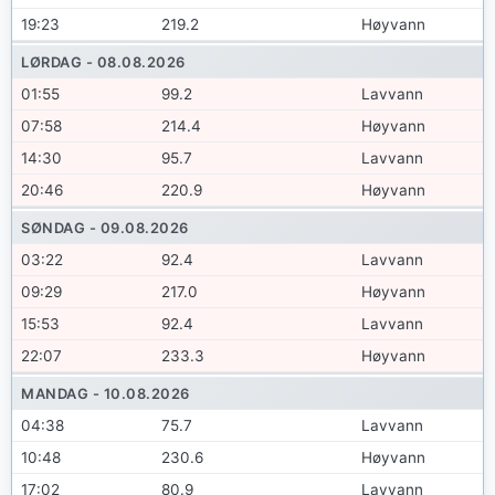
19:23
219.2
Høyvann
LØRDAG - 08.08.2026
01:55
99.2
Lavvann
07:58
214.4
Høyvann
14:30
95.7
Lavvann
20:46
220.9
Høyvann
SØNDAG - 09.08.2026
03:22
92.4
Lavvann
09:29
217.0
Høyvann
15:53
92.4
Lavvann
22:07
233.3
Høyvann
MANDAG - 10.08.2026
04:38
75.7
Lavvann
10:48
230.6
Høyvann
17:02
80.9
Lavvann