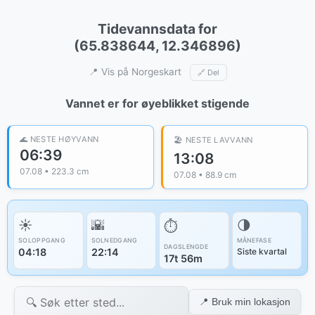
Tidevannsdata for
(65.838644, 12.346896)
📍 Vis på Norgeskart
🔗 Del
Vannet er for øyeblikket stigende
🌊 NESTE HØYVANN
🏖️ NESTE LAVVANN
06:39
13:08
07.08 • 223.3 cm
07.08 • 88.9 cm
☀️
🌇
🌗
⏱️
SOLOPPGANG
SOLNEDGANG
MÅNEFASE
DAGSLENGDE
04:18
22:14
Siste kvartal
17t 56m
📍 Bruk min lokasjon