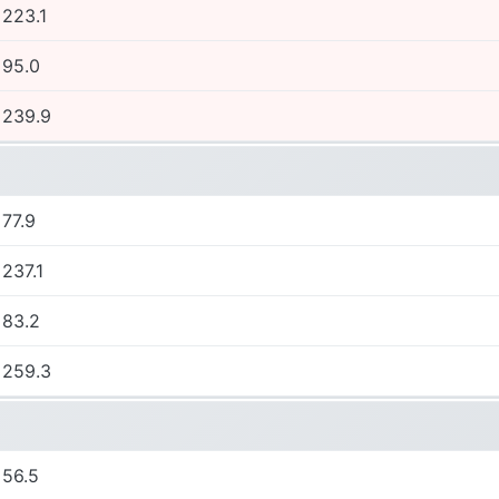
223.1
95.0
239.9
77.9
237.1
83.2
259.3
56.5