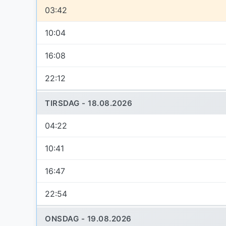
03:42
10:04
16:08
22:12
TIRSDAG - 18.08.2026
04:22
10:41
16:47
22:54
ONSDAG - 19.08.2026