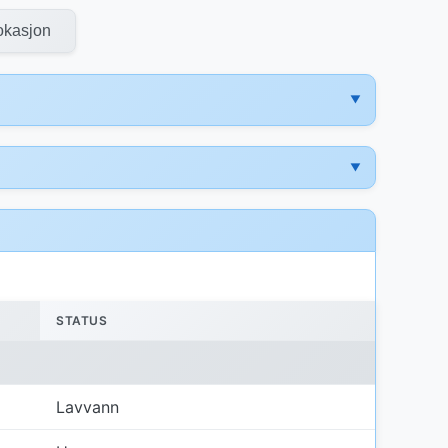
okasjon
STATUS
Lavvann