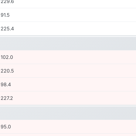
229.6
91.5
225.4
102.0
220.5
98.4
227.2
95.0