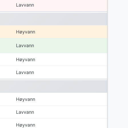
Lavvann
Høyvann
Lavvann
Høyvann
Lavvann
Høyvann
Lavvann
Høyvann