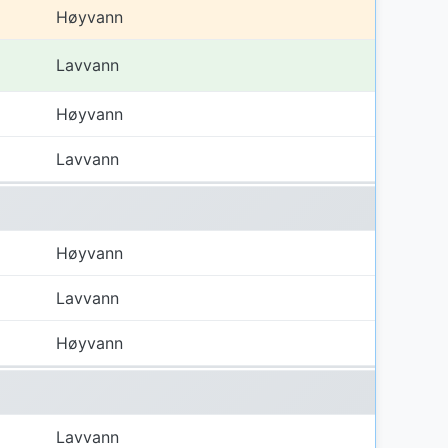
Høyvann
Lavvann
Høyvann
Lavvann
Høyvann
Lavvann
Høyvann
Lavvann