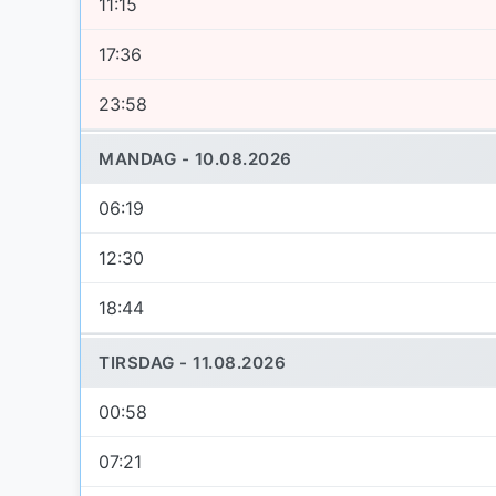
11:15
17:36
23:58
MANDAG - 10.08.2026
06:19
12:30
18:44
TIRSDAG - 11.08.2026
00:58
07:21