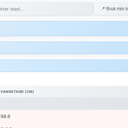
📍 Bruk min l
VANNSTAND (CM)
98.6