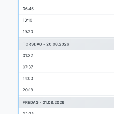
06:45
13:10
19:20
TORSDAG - 20.08.2026
01:32
07:37
14:00
20:18
FREDAG - 21.08.2026
02:33