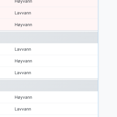
Høyvann
Lavvann
Høyvann
Lavvann
Høyvann
Lavvann
Høyvann
Lavvann