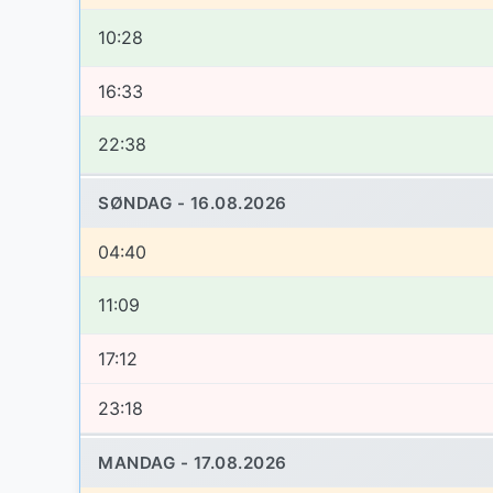
10:28
16:33
22:38
SØNDAG - 16.08.2026
04:40
11:09
17:12
23:18
MANDAG - 17.08.2026